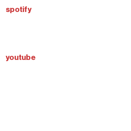
spotify
youtube